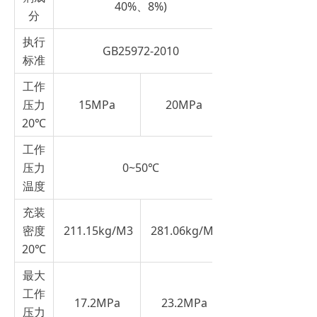
40%、8%)
分
执行
GB25972-2010
标准
工作
压力
15MPa
20MPa
20℃
工作
压力
0~50℃
温度
充装
密度
211.15kg/M3
281.06kg/M3
20℃
最大
工作
17.2MPa
23.2MPa
压力