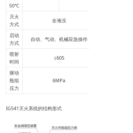
50℃
灭火
全淹没
方式
启动
自动、气动、机械应急操作
方式
喷射
≤60S
时间
驱动
瓶组
6MPa
压力
IG541灭火系统的结构形式