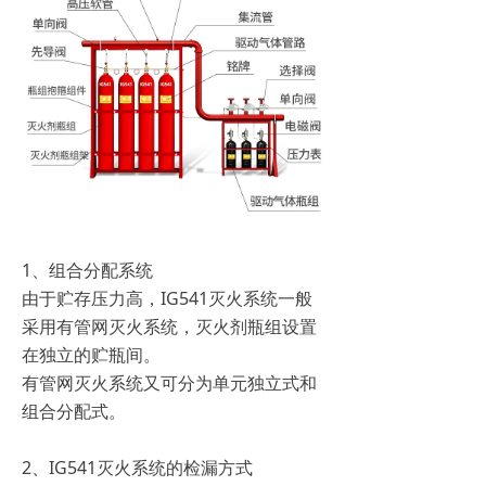
1、组合分配系统
由于贮存压力高，IG541灭火系统一般
采用有管网灭火系统，灭火剂瓶组设置
在独立的贮瓶间。
有管网灭火系统又可分为单元独立式和
组合分配式。
2、IG541灭火系统的检漏方式